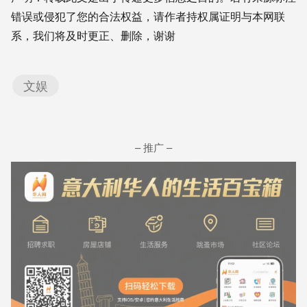
错误或侵犯了您的合法权益，请作者持权属证明与本网联
系，我们将及时更正、删除，谢谢
文娱
– 推广 –