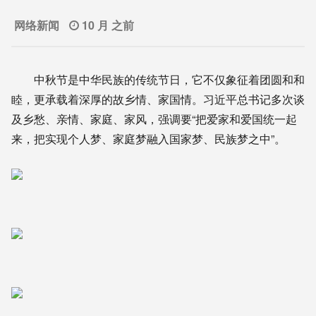
网络新闻
10 月 之前
中秋节是中华民族的传统节日，它不仅象征着团圆和和
睦，更承载着深厚的故乡情、家国情。习近平总书记多次谈
及乡愁、亲情、家庭、家风，强调要“把爱家和爱国统一起
来，把实现个人梦、家庭梦融入国家梦、民族梦之中”。