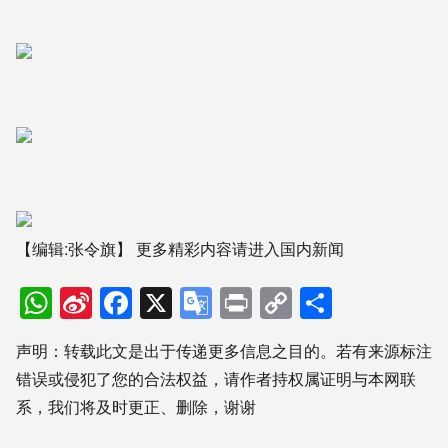
【编辑:张令旗】
更多精彩内容请进入国内新闻
WhatsApp
Sina
Facebook
X
Google
Print
Copy
分
Weibo
Translate
Link
享
声明：转载此文是出于传递更多信息之目的。若有来源标注
错误或侵犯了您的合法权益，请作者持权属证明与本网联
系，我们将及时更正、删除，谢谢