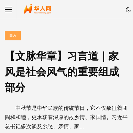
国内
【文脉华章】习言道｜家
风是社会风气的重要组成
部分
中秋节是中华民族的传统节日，它不仅象征着团
圆和和睦，更承载着深厚的故乡情、家国情。习近平
总书记多次谈及乡愁、亲情、家...