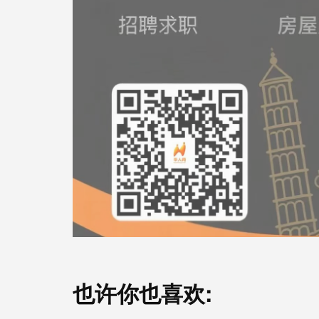
也许你也喜欢: