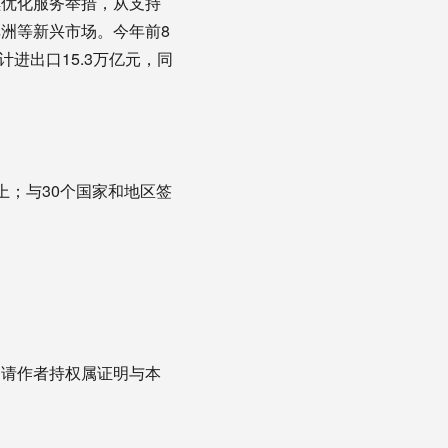
优化服务举措，从支持
洲等新兴市场。今年前8
计进出口15.3万亿元，同
；与30个国家和地区签
，请作者持权属证明与本