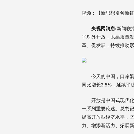
视频：【新思想引领新征
央视网消息
(新闻联
平对外开放，以高质量
革、促发展，持续推动
今天的中国，口岸繁忙
同比增长3.5%，延续平
开放是中国式现代化的
一系列重要论述。总书
提高开放型经济水平，
力、增添新活力、拓展