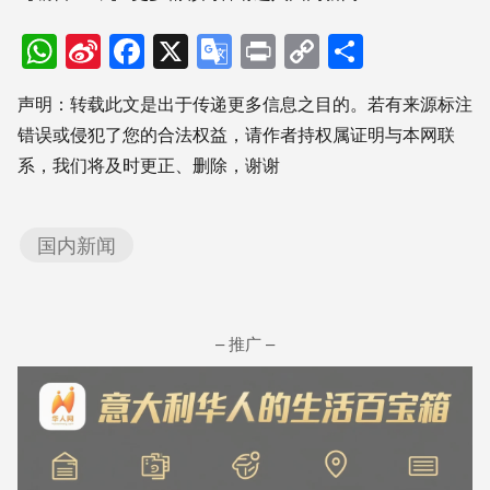
WhatsApp
Sina
Facebook
X
Google
Print
Copy
分
Weibo
Translate
Link
享
声明：转载此文是出于传递更多信息之目的。若有来源标注
错误或侵犯了您的合法权益，请作者持权属证明与本网联
系，我们将及时更正、删除，谢谢
国内新闻
– 推广 –