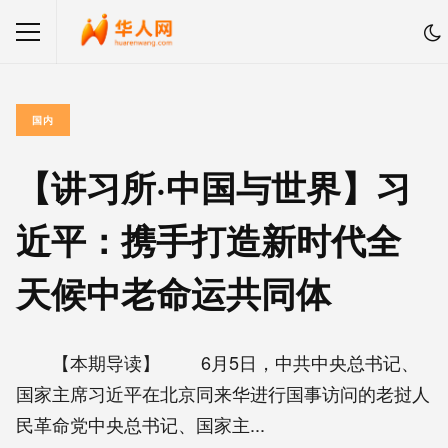
国内
【讲习所·中国与世界】习
近平：携手打造新时代全
天候中老命运共同体
【本期导读】 6月5日，中共中央总书记、
国家主席习近平在北京同来华进行国事访问的老挝人
民革命党中央总书记、国家主...