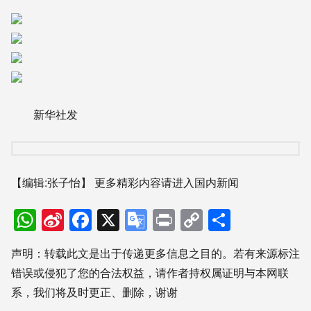
新华社发
【编辑:张子怡】
更多精彩内容请进入国内新闻
WhatsApp
Sina
Facebook
X
Google
Print
Copy
分
Weibo
Translate
Link
享
声明：转载此文是出于传递更多信息之目的。若有来源标注
错误或侵犯了您的合法权益，请作者持权属证明与本网联
系，我们将及时更正、删除，谢谢