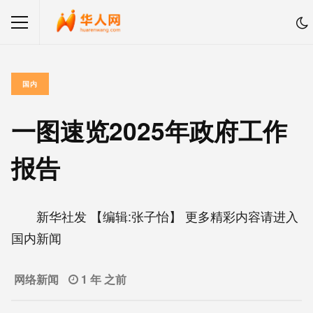
国内
一图速览2025年政府工作
报告
新华社发 【编辑:张子怡】 更多精彩内容请进入
国内新闻
网络新闻
1 年 之前