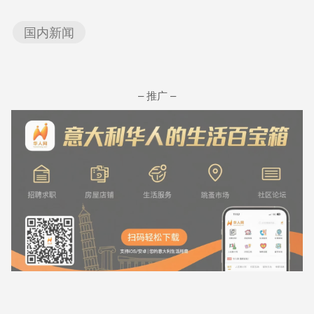
国内新闻
– 推广 –