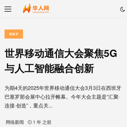
西班牙
世界移动通信大会聚焦5G
与人工智能融合创新
为期4天的2025年世界移动通信大会3月3日在西班牙
巴塞罗那会展中心拉开帷幕。今年大会主题是“汇聚·
连接·创造”，重点关...
网络新闻
1 年 之前