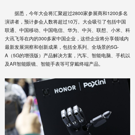
据悉，今年大会将汇聚超过2800家参展商和1200多名
演讲者，预计参会人数将超过10万。大会吸引了包括中国
联通、中国移动、中国电信、华为、中兴、联想、小米、科
大讯飞等在内的300多家中国企业，这些企业将分享领域内
最新发展洞察和创新成果，包括全系列、全场景的5G-
A（5G的增强版）产品解决方案，汽车、智能电脑、手机以
及AR智能眼镜、智能手表等可穿戴终端产品。