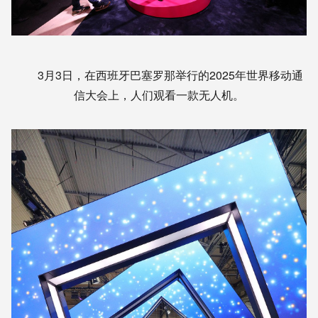
3月3日，在西班牙巴塞罗那举行的2025年世界移动通
信大会上，人们观看一款无人机。