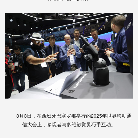
3月3日，在西班牙巴塞罗那举行的2025年世界移动通
信大会上，参观者与多维触觉灵巧手互动。