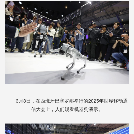
3月3日，在西班牙巴塞罗那举行的2025年世界移动通
信大会上，人们观看机器狗演示。