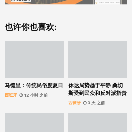
也许你也喜欢:
马德里：传统民俗度夏日
休达局势趋于平静 桑切
斯受到民众和反对派指责
西班牙
12 小时 之前
西班牙
3 天 之前