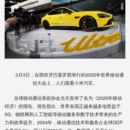
3月3日，在西班牙巴塞罗那举行的2025年世界移动通
信大会上，人们观看小米汽车。
全球移动通信系统协会当天发布了名为《2025年移动
经济》的报告。报告指出，世界各国正越来越多地受益于
5G、物联网和人工智能等移动服务和数字技术带来的生产
力和效率提升。2024年，移动通信技术和服务占全球GDP