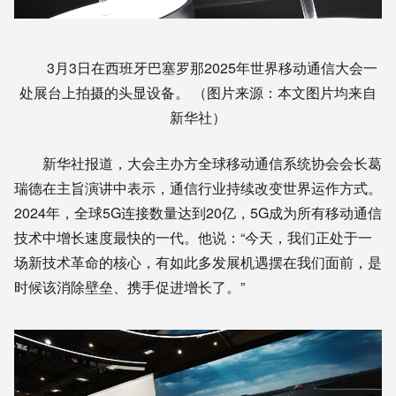
3月3日在西班牙巴塞罗那2025年世界移动通信大会一
处展台上拍摄的头显设备。 （图片来源：本文图片均来自
新华社）
新华社报道，大会主办方全球移动通信系统协会会长葛
瑞德在主旨演讲中表示，通信行业持续改变世界运作方式。
2024年，全球5G连接数量达到20亿，5G成为所有移动通信
技术中增长速度最快的一代。他说：“今天，我们正处于一
场新技术革命的核心，有如此多发展机遇摆在我们面前，是
时候该消除壁垒、携手促进增长了。”