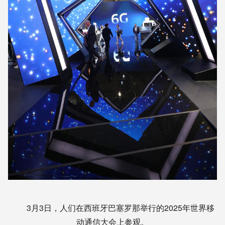
3月3日，人们在西班牙巴塞罗那举行的2025年世界移
动通信大会上参观。