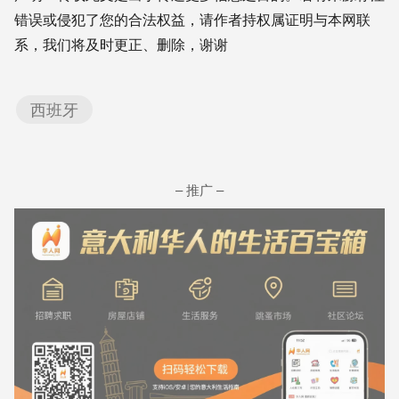
错误或侵犯了您的合法权益，请作者持权属证明与本网联
系，我们将及时更正、删除，谢谢
西班牙
– 推广 –