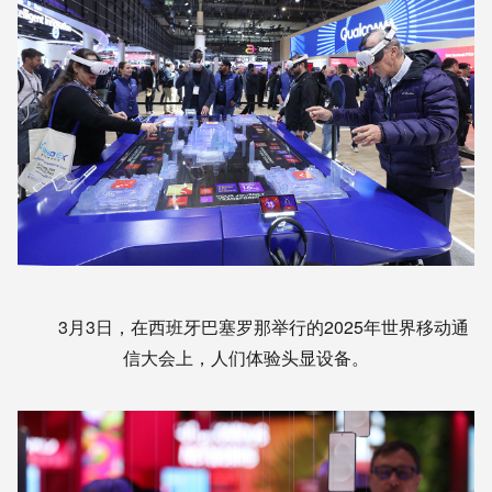
3月3日，在西班牙巴塞罗那举行的2025年世界移动通
信大会上，人们体验头显设备。