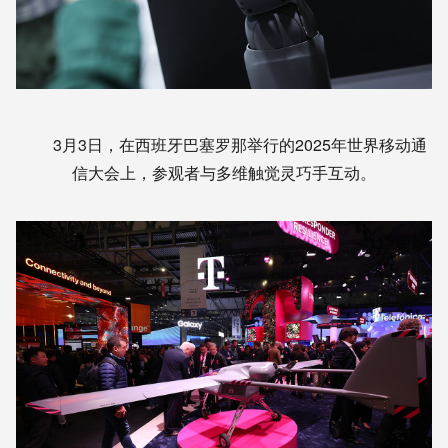
3月3日，在西班牙巴塞罗那举行的2025年世界移动通
信大会上，参观者与多维触觉灵巧手互动。