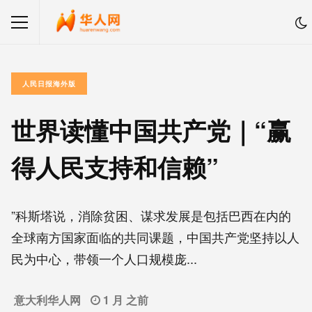
人民日报海外版
世界读懂中国共产党｜“赢
得人民支持和信赖”
”科斯塔说，消除贫困、谋求发展是包括巴西在内的
全球南方国家面临的共同课题，中国共产党坚持以人
民为中心，带领一个人口规模庞...
意大利华人网
1 月 之前