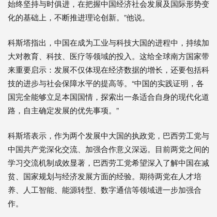
始终坚持与时俱进，在把握中国经济社会发展及国际形势变
化的基础上，不断推进理论创新。”他说。
科斯塔指出，中国在成为工业与科技大国的进程中，持续加
大对教育、科技、医疗等领域的投入。这给全球南方国家带
来重要启示：发展不仅体现在经济数据的增长，还要包括科
技的进步与社会保障水平的提高等。“中国的实践证明，各
国完全能够立足本国国情，探索出一条适合自身的现代化道
路，自主确定发展的优先事项。”
科斯塔表示，作为两个发展中大国的执政党，巴西劳工党与
中国共产党深化交流、加强合作意义深远。目前两党之间的
学习交流机制成效显著，巴西劳工党希望深入了解中国在减
贫、国家规划与经济发展方面的经验。期待两党在人才培
养、人工智能、能源转型、数字通信等领域进一步加强合
作。