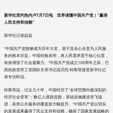
新华社里约热内卢7月7日电 世界读懂中国共产党｜“赢得
人民支持和信赖”
新华社记者赵焱
“中国共产党能够成为百年大党，源于其全心全意为人民服
务的根本宗旨。中国经验表明，将人民需求置于核心位置，
有效增强了社会凝聚力。”中国共产党成立105周年之际，巴
西执政党劳工党国际关系书记温贝托·科斯塔接受新华社记
者专访时说。
科斯塔说，过去几十年，中国经历了“全球范围内最深刻的
经济社会变革”：数亿人摆脱贫困，基础设施建设突飞猛
进，各类公共服务的覆盖面大幅提升。“中国共产党以切实
的发展成果赢得了民众支持和信赖，确保了国家发展战略的