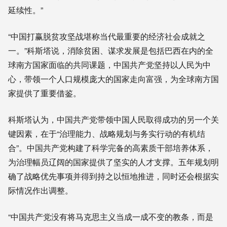
延续性。”
“中国打赢脱贫攻坚战堪称当代最重要的经济社会成就之
一。”科斯塔说，消除贫困、谋求发展是包括巴西在内的全
球南方国家面临的共同课题，中国共产党坚持以人民为中
心，带领一个人口规模庞大的国家走向富强，为全球南方国
家提供了重要借鉴。
科斯塔认为，中国共产党带领中国人民取得成功的另一个关
键因素，在于“治理能力、战略规划与务实行动的有机结
合”。中国共产党构建了科学完备的高素质干部培养体系，
为治理幅员辽阔的国家提供了坚实的人才支撑。五年规划明
确了战略优先事项并得到持之以恒地推进，同时还会根据实
际情况作出调整。
“中国共产党没有将马克思主义当成一成不变的教条，而是