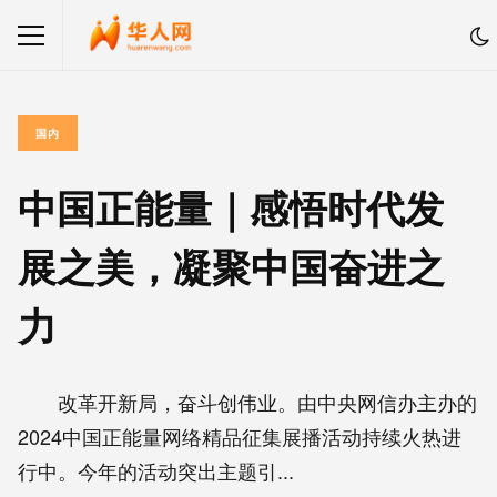
国内
中国正能量｜感悟时代发
展之美，凝聚中国奋进之
力
改革开新局，奋斗创伟业。由中央网信办主办的
2024中国正能量网络精品征集展播活动持续火热进
行中。今年的活动突出主题引...