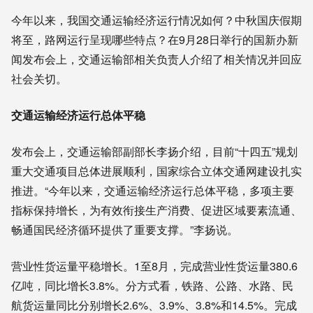
今年以来，我国交通运输经济运行情况如何？中秋国庆假期
将至，路网运行呈现哪些特点？在9月28日举行的国新办新
闻发布会上，交通运输部相关负责人介绍了相关情况并回应
社会关切。
交通运输经济运行总体平稳
发布会上，交通运输部副部长李扬介绍，目前“十四五”规划
重大交通项目总体进展顺利，国家综合立体交通网建设扎实
推进。“今年以来，交通运输经济运行总体平稳，多项主要
指标保持增长，为有效衔接生产消费、促进区域要素流通、
畅通国民经济循环提供了重要支撑。”李扬说。
营业性货运量平稳增长。1至8月，完成营业性货运量380.6
亿吨，同比增长3.8%。分方式看，铁路、公路、水路、民
航货运量同比分别增长2.6%、3.9%、3.8%和14.5%。完成