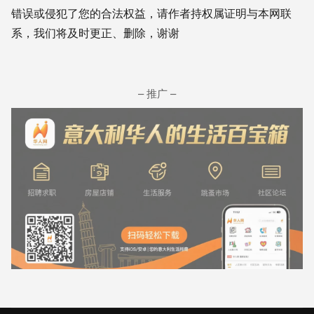
错误或侵犯了您的合法权益，请作者持权属证明与本网联
系，我们将及时更正、删除，谢谢
– 推广 –