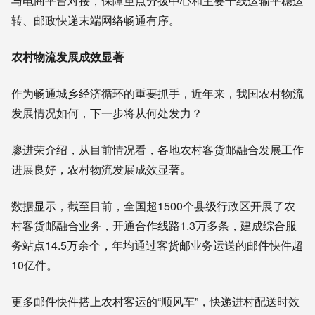
与电商平台对接，保障重点分拨中心和主要干线运输平稳运
转、邮政快递末端网络畅通有序。
农村物流发展成效显著
作为畅通城乡经济循环的重要抓手，近年来，我国农村物流
发展情况如何，下一步将从何处发力？
廖进荣介绍，从目前情况看，各地农村客货邮融合发展工作
进展良好，农村物流发展成效显著。
数据显示，截至目前，全国超1500个县级行政区开展了农
村客货邮融合业务，开通合作线路1.3万多条，建成综合服
务站点14.5万余个，年均通过客货邮业务运送的邮件快件超
10亿件。
更多邮件快件搭上农村客运的“顺风车”，快递进村配送时效