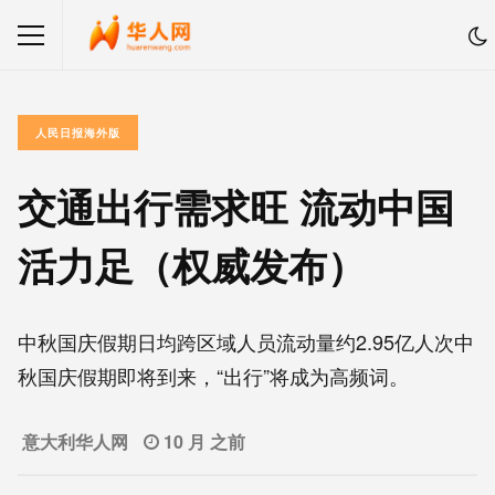
人民日报海外版
交通出行需求旺 流动中国
活力足（权威发布）
中秋国庆假期日均跨区域人员流动量约2.95亿人次中
秋国庆假期即将到来，“出行”将成为高频词。
意大利华人网
10 月 之前