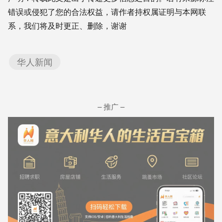
错误或侵犯了您的合法权益，请作者持权属证明与本网联
系，我们将及时更正、删除，谢谢
华人新闻
– 推广 –