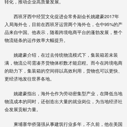
转化，推动企业高质量发展。
西班牙西中经贸文化促进会常务副会长姚建豪2017年
入局海外仓，目前在西班牙运营两个海外仓，仓中95%的产
品来自中国。他表示，随着跨境电商平台的蓬勃发展，整个
物流链条的运作效率大幅提升。
姚建豪介绍，在过去传统物流模式下，集装箱若未装
满，物流公司需凑齐货物体积数才能启程。而今在跨境电商
的助力下，集装箱的空间得以高效利用，货物也可以更快、
更经济地发往世界各地。
姚建豪指出，海外仓作为劳动密集型产业，在降低当地
物流成本的同时，还创造出大量的就业岗位，为当地经济社
会发展贡献力量。
柬埔寨华侨蒲强从事建筑行业多年，不久前，他在美国