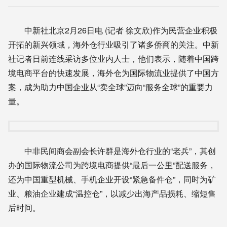
中新社北京2月26日电 (记者 徐文欣)作为民营企业积极
开拓的新兴领域，海外仓行业吸引了诸多侨商的关注。中新
社记者日前连线采访多位业内人士，他们表示，随着中国跨
境电商平台的快速发展，海外仓为国际物流业提供了中国方
案，成为助力中国企业从“卖全球”迈向“服务全球”的重要力
量。
中非民间商会副会长许群是海外仓行业的“老兵”，其创
办的国际物流公司为跨境电商提供“最后一公里”配送服务，
还为中国重型机械、手机企业开设“紧急备件仓”，同时为矿
业、粮油企业建成“温控仓”，以减少出海产品损耗、缩短售
后时间。