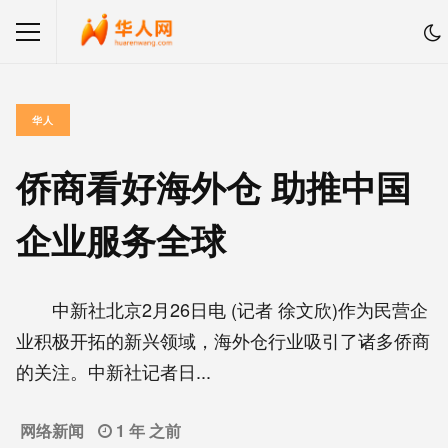
华人
侨商看好海外仓 助推中国
企业服务全球
中新社北京2月26日电 (记者 徐文欣)作为民营企
业积极开拓的新兴领域，海外仓行业吸引了诸多侨商
的关注。中新社记者日...
网络新闻
1 年 之前