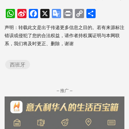
WhatsApp
Sina
Facebook
X
Google
Print
Copy
分
Weibo
Translate
Link
享
声明：转载此文是出于传递更多信息之目的。若有来源标注
错误或侵犯了您的合法权益，请作者持权属证明与本网联
系，我们将及时更正、删除，谢谢
西班牙
– 推广 –