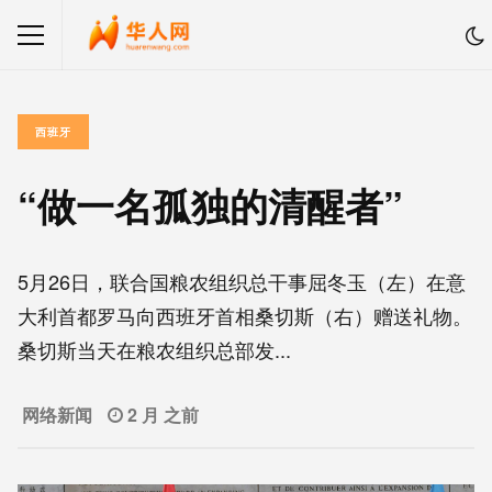
西班牙
“做一名孤独的清醒者”
5月26日，联合国粮农组织总干事屈冬玉（左）在意
大利首都罗马向西班牙首相桑切斯（右）赠送礼物。
桑切斯当天在粮农组织总部发...
网络新闻
2 月 之前