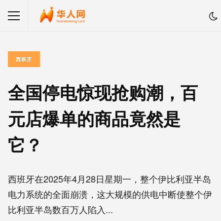
西班牙
全国停电惊现抢购潮，百
元店爆单的商品竟然是
它？
西班牙在2025年4月28日星期一，整个伊比利亚半岛
电力系统的全面崩溃，这大规模的供电中断使整个伊
比利亚半岛数百万人陷入...