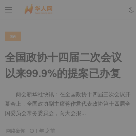
国内
全国政协十四届二次会议
以来99.9%的提案已办复
两会新华社快讯：在全国政协十四届三次会议开
幕会上，全国政协副主席蒋作君代表政协第十四届全
国委员会常务委员会，向大会报...
网络新闻
1 年 之前