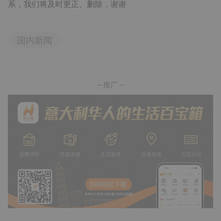
系，我们将及时更正、删除，谢谢
国内新闻
– 推广 –