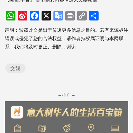
WhatsApp
Sina
Facebook
X
Google
Print
Copy
分
Weibo
Translate
Link
享
声明：转载此文是出于传递更多信息之目的。若有来源标注
错误或侵犯了您的合法权益，请作者持权属证明与本网联
系，我们将及时更正、删除，谢谢
文娱
– 推广 –