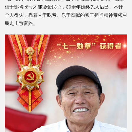
信干部肯吃亏才能凝聚民心，30余年始终先人后己、不计
个人得失，靠着甘于吃亏、乐于奉献的实干担当精神带领村
民走上致富路。