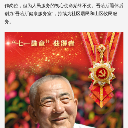
作岗位，但为人民服务的初心使命始终不变。吾哈斯退休后
创办“吾哈斯健康服务室”，持续为社区居民和山区牧民服
务。