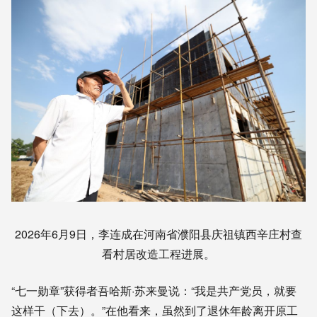
2026年6月9日，李连成在河南省濮阳县庆祖镇西辛庄村查
看村居改造工程进展。
“七一勋章”获得者吾哈斯·苏来曼说：“我是共产党员，就要
这样干（下去）。”在他看来，虽然到了退休年龄离开原工