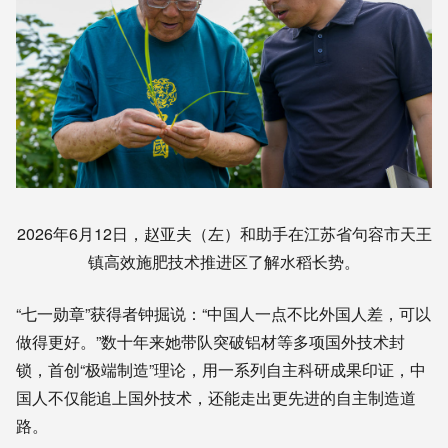
2026年6月12日，赵亚夫（左）和助手在江苏省句容市天王
镇高效施肥技术推进区了解水稻长势。
“七一勋章”获得者钟掘说：“中国人一点不比外国人差，可以
做得更好。”数十年来她带队突破铝材等多项国外技术封
锁，首创“极端制造”理论，用一系列自主科研成果印证，中
国人不仅能追上国外技术，还能走出更先进的自主制造道
路。