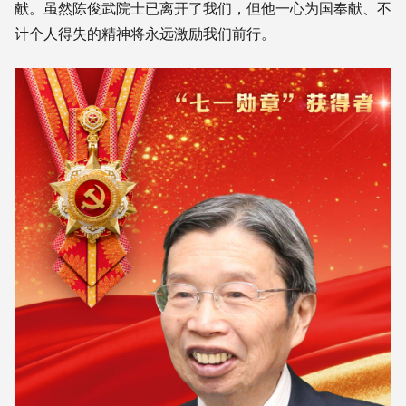
献。虽然陈俊武院士已离开了我们，但他一心为国奉献、不
计个人得失的精神将永远激励我们前行。