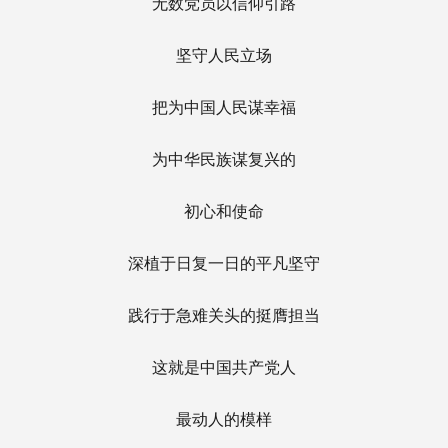
无数党员以信仰引路
坚守人民立场
把为中国人民谋幸福
为中华民族谋复兴的
初心和使命
深植于日复一日的平凡坚守
践行于急难关头的挺膺担当
这就是中国共产党人
最动人的模样