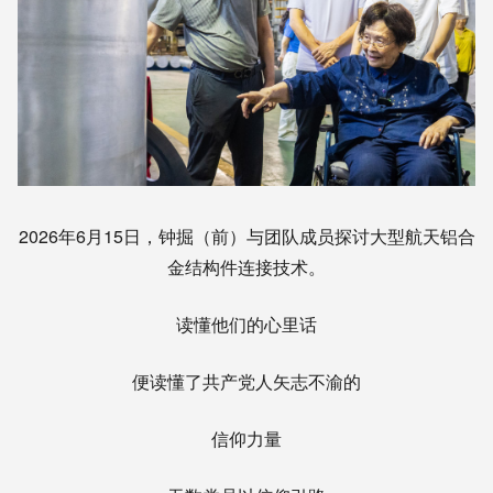
2026年6月15日，钟掘（前）与团队成员探讨大型航天铝合
金结构件连接技术。
读懂他们的心里话
便读懂了共产党人矢志不渝的
信仰力量