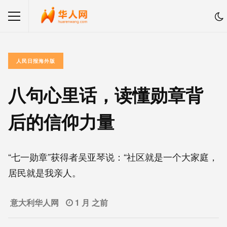
人民日报海外版
八句心里话，读懂勋章背
后的信仰力量
“七一勋章”获得者吴亚琴说：“社区就是一个大家庭，
居民就是我亲人。
意大利华人网
1 月 之前