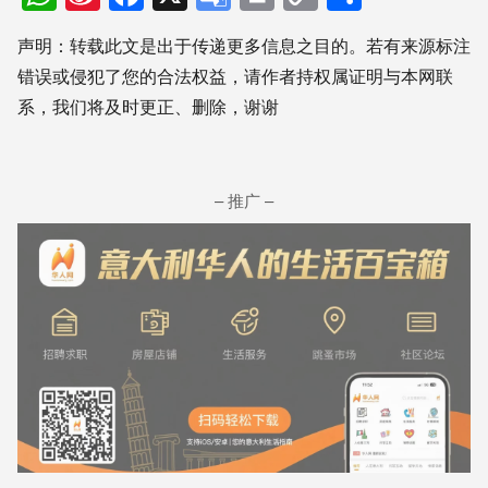
Weibo
Translate
Link
享
声明：转载此文是出于传递更多信息之目的。若有来源标注
错误或侵犯了您的合法权益，请作者持权属证明与本网联
系，我们将及时更正、删除，谢谢
– 推广 –