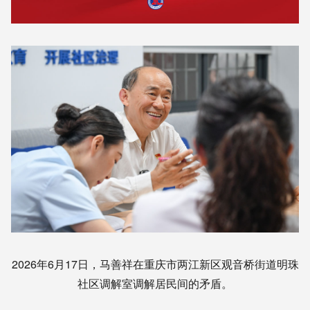
2026年6月17日，马善祥在重庆市两江新区观音桥街道明珠
社区调解室调解居民间的矛盾。