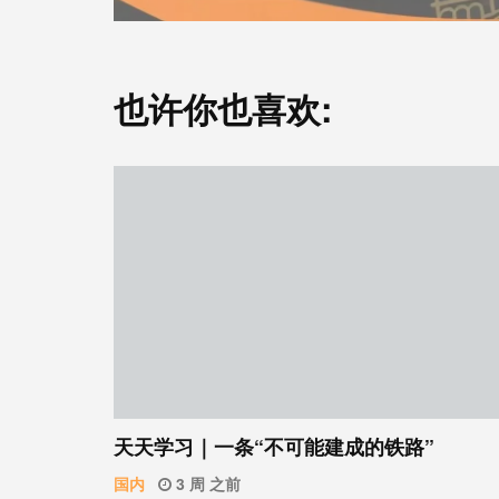
也许你也喜欢:
天天学习｜一条“不可能建成的铁路”
国内
3 周 之前