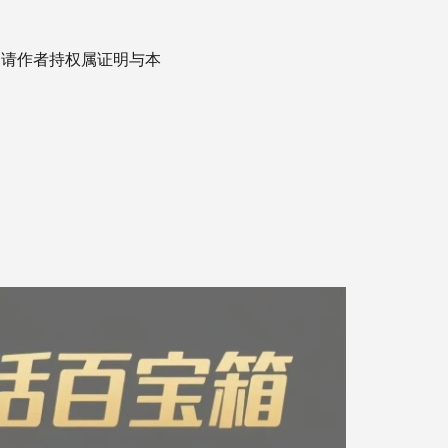
，请作者持权属证明与本