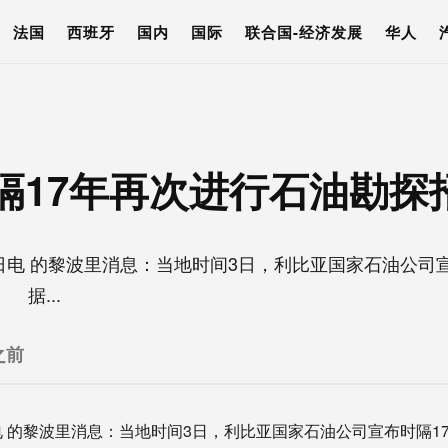
法国
西班牙
国内
国际
联合国-经济发展
华人
隔17年再次进行石油勘探
电 的黎波里消息：当地时间3日，利比亚国家石油公司宣
据...
之前
的黎波里消息：当地时间3日，利比亚国家石油公司宣布时隔1