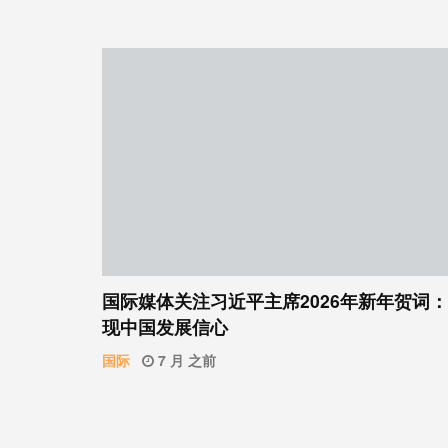
国际媒体关注习近平主席2026年新年贺词
现中国发展信心
国际
7 月 之前