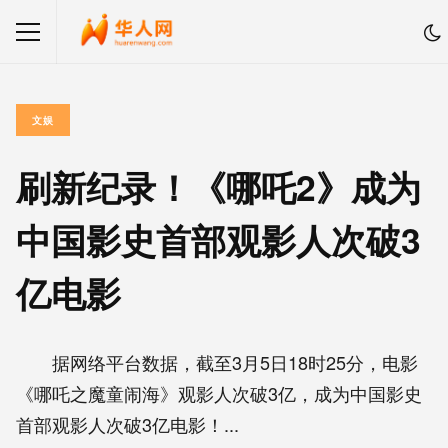
文娱
刷新纪录！《哪吒2》成为
中国影史首部观影人次破3
亿电影
据网络平台数据，截至3月5日18时25分，电影
《哪吒之魔童闹海》观影人次破3亿，成为中国影史
首部观影人次破3亿电影！...