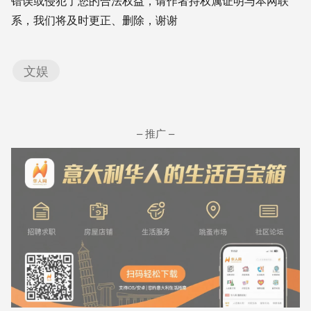
错误或侵犯了您的合法权益，请作者持权属证明与本网联
系，我们将及时更正、删除，谢谢
文娱
– 推广 –