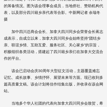
的筹备情况。图为该会理事会成员，当地侨社、赞助机构代
表，以及部分四川籍乡亲代表等合影。中新网记者 余瑞冬
摄
加中四川总商会会长、加拿大四川同乡会荣誉会长蒋志
成表示，自成立以来，加拿大四川同乡会始终坚持“团结乡
亲、联谊乡情、互助互爱、服务社区、关心家乡”的宗旨，
积极组织各类活动，搭建起了四川籍乡亲们在加拿大交流合
作的平台。
该会已启动会庆30周年大型征文活动，主题覆盖难忘
记忆、成长故事、乡情抒怀、展望未来等方面。现已收到多
篇高质量文稿。该会计划将佳作结集出版，并收录在该会网
站。
当地多个华人社团的代表向加拿大四川同乡会致贺，希