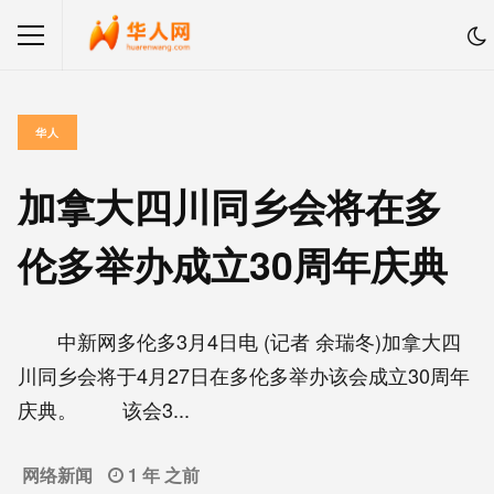
华人
加拿大四川同乡会将在多
伦多举办成立30周年庆典
中新网多伦多3月4日电 (记者 余瑞冬)加拿大四
川同乡会将于4月27日在多伦多举办该会成立30周年
庆典。 该会3...
网络新闻
1 年 之前