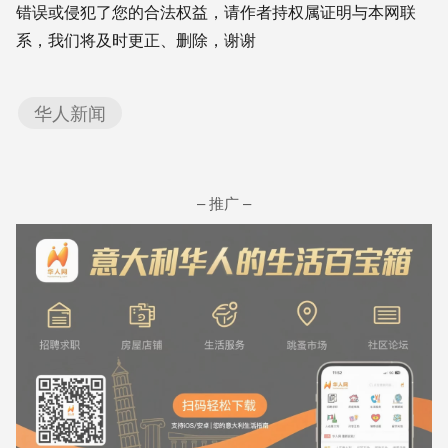
错误或侵犯了您的合法权益，请作者持权属证明与本网联
系，我们将及时更正、删除，谢谢
华人新闻
– 推广 –