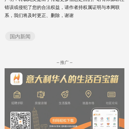
错误或侵犯了您的合法权益，请作者持权属证明与本网联
系，我们将及时更正、删除，谢谢
国内新闻
– 推广 –