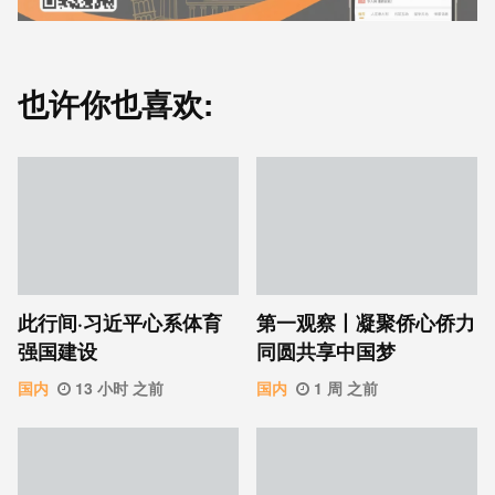
也许你也喜欢:
此行间·习近平心系体育
第一观察丨凝聚侨心侨力
强国建设
同圆共享中国梦
国内
13 小时 之前
国内
1 周 之前