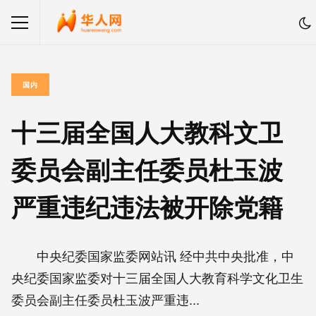
国内
十三届全国人大教科文卫
委员会副主任委员杜玉波
严重违纪违法被开除党籍
中央纪委国家监委网站讯 经中共中央批准，中
央纪委国家监委对十三届全国人大教育科学文化卫生
委员会副主任委员杜玉波严重违...