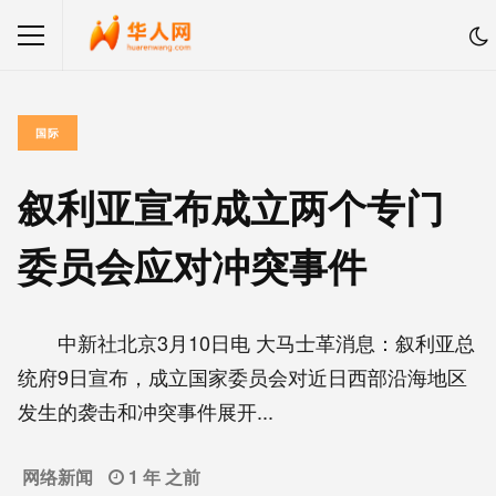
国际
叙利亚宣布成立两个专门
委员会应对冲突事件
中新社北京3月10日电 大马士革消息：叙利亚总
统府9日宣布，成立国家委员会对近日西部沿海地区
发生的袭击和冲突事件展开...
网络新闻
1 年 之前