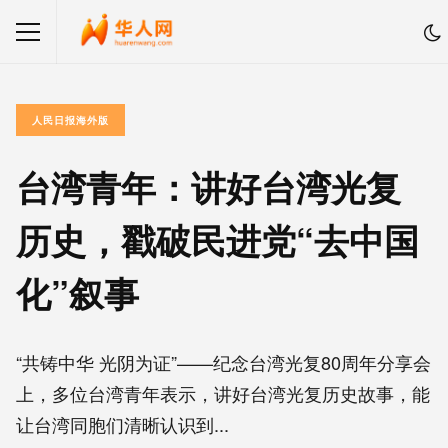
人民日报海外版
台湾青年：讲好台湾光复
历史，戳破民进党“去中国
化”叙事
“共铸中华 光阴为证”——纪念台湾光复80周年分享会
上，多位台湾青年表示，讲好台湾光复历史故事，能
让台湾同胞们清晰认识到...