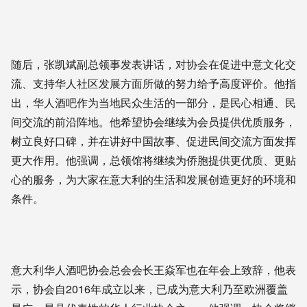
随后，张凯斌副总领事发表讲话，对协会在促进中意文化交
流、支持华人社区发展方面所做的努力给予高度评价。他指
出，华人酒吧作为当地民众生活的一部分，是民心相通、民
间交流的前沿阵地。他希望协会继续为会员提供优质服务，
树立良好口碑，并在讲好中国故事、促进民间交流方面发挥
更大作用。他强调，总领馆将继续为侨胞提供更优质、更贴
心的服务，为大家在意大利的生活和发展创造更好的环境和
条件。
意大利华人酒吧协会总会会长王焱军也在年会上致辞，他表
示，协会自2016年成立以来，已成为意大利乃至欧洲覆盖