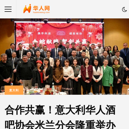
意大利
合作共赢！意大利华人酒
吧协会米兰分会隆重举办