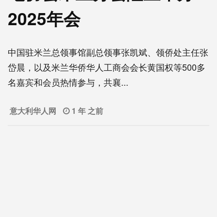
2025年会
中国驻米兰总领事馆副总领事张凯斌、领侨处主任张
岱晨，以及米兰华侨华人工商会会长黄国权等500多
名嘉宾和会员热情参与，共襄...
意大利华人网
1 年 之前