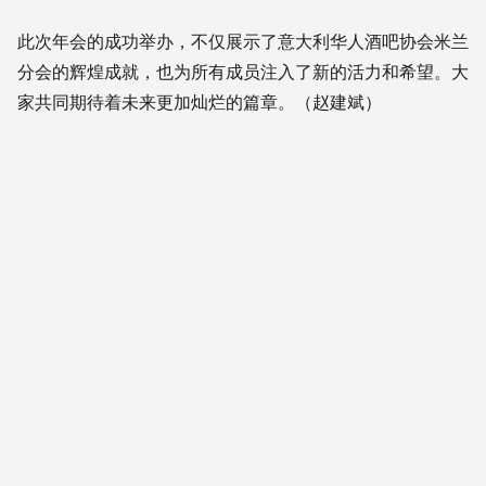
此次年会的成功举办，不仅展示了意大利华人酒吧协会米兰
分会的辉煌成就，也为所有成员注入了新的活力和希望。大
家共同期待着未来更加灿烂的篇章。（赵建斌）