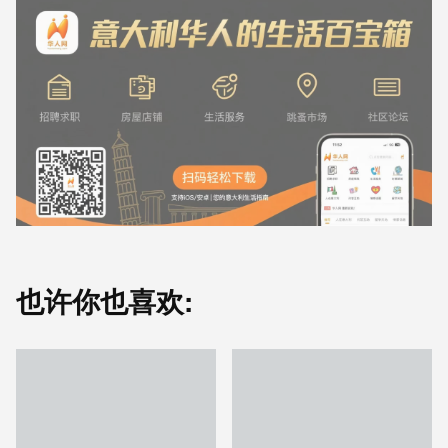
也许你也喜欢: