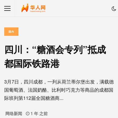
国内
四川：“糖酒会专列”抵成
都国际铁路港
3月7日，四川成都，一列从荷兰蒂尔堡出发，满载德
国葡萄酒、法国奶酪、比利时巧克力等商品的成都国
际班列第112届全国糖酒商...
网络新闻
1 年 之前