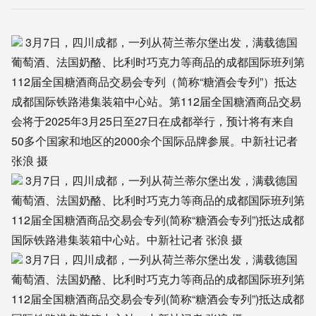
3月7日，四川成都，一列从荷兰蒂尔堡出发，满载德国
葡萄酒、法国奶酪、比利时巧克力等商品的成都国际班列第
112届全国糖酒商品交易会专列（简称“糖酒会专列”）抵达
成都国际铁路港集装箱中心站。第112届全国糖酒商品交易
会将于2025年3月25日至27日在成都举行，预计将有来自
50多个国家和地区的2000余个国际品牌参展。中新社记者
张浪 摄
3月7日，四川成都，一列从荷兰蒂尔堡出发，满载德国
葡萄酒、法国奶酪、比利时巧克力等商品的成都国际班列第
112届全国糖酒商品交易会专列(简称“糖酒会专列”)抵达成都
国际铁路港集装箱中心站。中新社记者 张浪 摄
3月7日，四川成都，一列从荷兰蒂尔堡出发，满载德国
葡萄酒、法国奶酪、比利时巧克力等商品的成都国际班列第
112届全国糖酒商品交易会专列(简称“糖酒会专列”)抵达成都