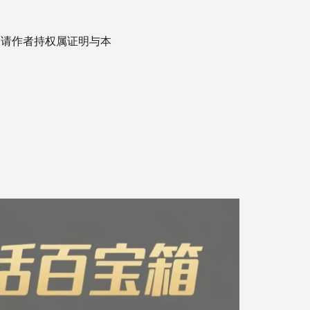
，请作者持权属证明与本