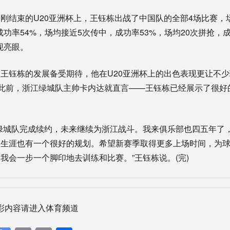
结束的U20亚洲杯上，王钰栋出战了中国队的全部4场比赛，
，成功率54%，场均接近5次传中，成功率53%，场均20次拼抢，
现亮眼。
钰栋的发展备受期待，他在U20亚洲杯上的出色表现更让不少
。此前，浙江绿城队主帅卡内达就直言——王钰栋已经展示了很好
城队完成续约，未来继续为浙江战斗。我来俱乐部也四五年了
业生涯也有一个很好的规划。希望新赛季取得更多上场时间，为
我会一步一个脚印地去训练和比赛。”王钰栋说。(完)
彩内容请进入体育频道