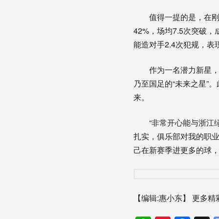
值得一提的是，在刚刚
42%，场均7.5次突破
能造对手2.4次犯规，表
作为一名潜力新星，王
乃至国足的“未来之星”
来。
“非常开心能与浙江绿
扎实，俱乐部对我的职
己在新赛季进更多的球，
【编辑:惠小东】
更多精