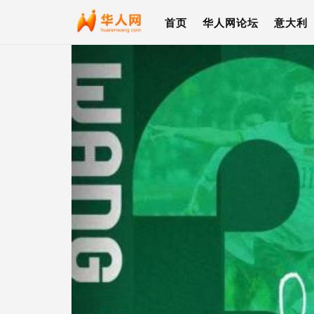
首页
华人网论坛
意大利