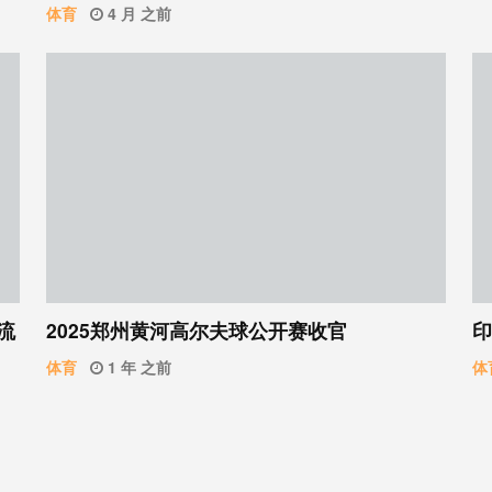
体育
4 月 之前
流
2025郑州黄河高尔夫球公开赛收官
印
体育
1 年 之前
体