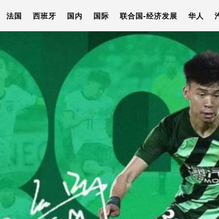
法国
西班牙
国内
国际
联合国-经济发展
华人