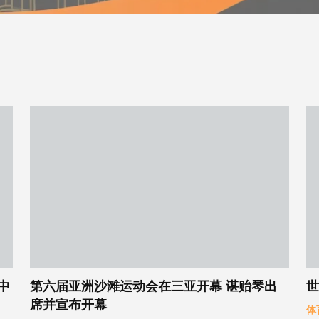
中
第六届亚洲沙滩运动会在三亚开幕 谌贻琴出
世
席并宣布开幕
体