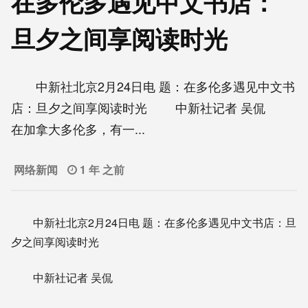
在多伦多遇见中文书店：
旦夕之间享阅读时光
中新社北京2月24日电 题：在多伦多遇见中文书
店：旦夕之间享阅读时光 中新社记者 吴侃
在加拿大多伦多，有一...
网络新闻
1 年 之前
中新社北京2月24日电 题：在多伦多遇见中文书店：旦
夕之间享阅读时光
中新社记者 吴侃