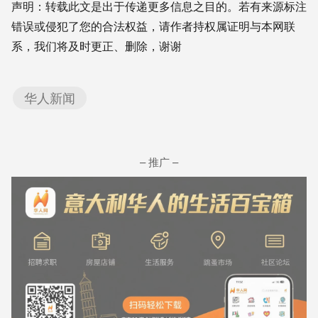
声明：转载此文是出于传递更多信息之目的。若有来源标注
错误或侵犯了您的合法权益，请作者持权属证明与本网联
系，我们将及时更正、删除，谢谢
华人新闻
– 推广 –