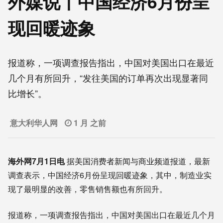
外媒说丨中国经济6月份呈
现回暖迹象
报道称，一项调查报告指出，中国对美国出口在最近
几个月有所回升，“发往美国的订单再次出现显著同
比增长”。
意大利华人网
1 月 之前
海外网7月1日电
据美国消费者新闻与商业频道报道，最新
调查表示，中国经济6月份呈现回暖迹象，其中，制造业实
现了最明显的改善，零售销售额也有所回升。
报道称，一项调查报告指出，中国对美国出口在最近几个月