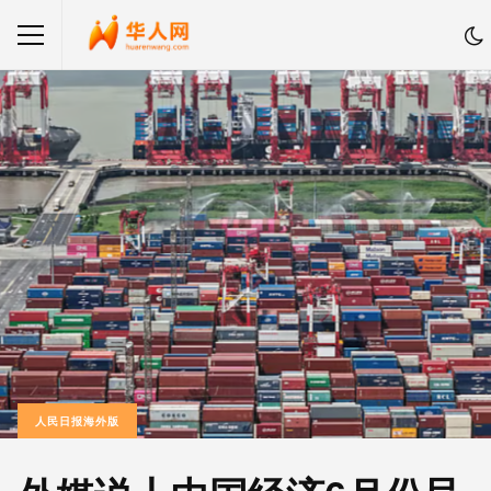
人民日报海外版