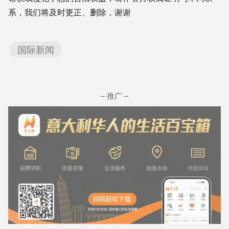
系，我们将及时更正、删除，谢谢
国际新闻
– 推广 –