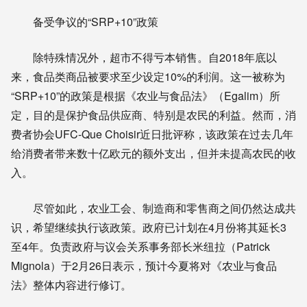
备受争议的“SRP+10”政策
除特殊情况外，超市不得亏本销售。自2018年底以
来，食品类商品被要求至少设定10%的利润。这一被称为
“SRP+10”的政策是根据《农业与食品法》（Egalim）所
定，目的是保护食品供应商、特别是农民的利益。然而，消
费者协会UFC-Que Choisir近日批评称，该政策在过去几年
给消费者带来数十亿欧元的额外支出，但并未提高农民的收
入。
尽管如此，农业工会、制造商和零售商之间仍然达成共
识，希望继续执行该政策。政府已计划在4月份将其延长3
至4年。负责政府与议会关系事务部长米纽拉（Patrick
Mignola）于2月26日表示，预计今夏将对《农业与食品
法》整体内容进行修订。