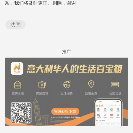
系，我们将及时更正、删除，谢谢
法国
– 推广 –