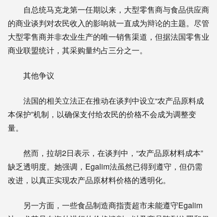
自总统马克龙第一任期以来，大型零售商与食品供应商
的商业谈判对农民收入的影响就一直成为辩论的主题。尽管
大型零售商并非农业生产的唯一销售渠道，但据法国零售业
商业联盟统计，其采购量约占三分之一。
其他争议
法国的相关立法正在推动在谈判中设立“农产品原料成
本保护”机制，以确保支付给农民的价格不会成为调整变
量。
然而，拉胡2日表示，在谈判中，“农产品原材料成本”
缺乏透明度。她强调，Egalim法虽然已得到遵守，但仍需
改进，以真正实现农产品原材料价格的透明化。
另一方面，一些食品制造商指责超市未能遵守Egalim