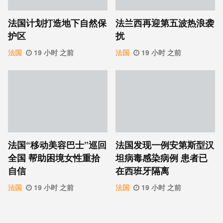
法国计划打造地下自然保
法兰西再迎第五波热浪袭
护区
扰
法国
19 小时 之前
法国
19 小时 之前
法国“移动美容巴士”巡回
法国发现一例安第斯型汉
全国 帮助困境女性重拾
坦病毒感染病例 患者已
自信
在西班牙隔离
法国
19 小时 之前
法国
19 小时 之前