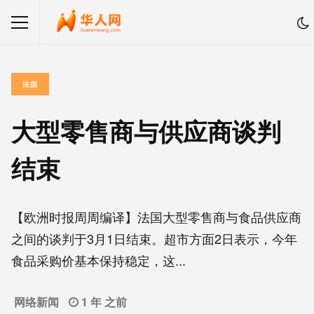
法国
大型零售商与供应商谈判
结束
【欧洲时报周周编译】法国大型零售商与食品供应商
之间的谈判于3月1日结束。超市方面2日表示，今年
食品采购价基本保持稳定，这...
网络新闻
1 年 之前