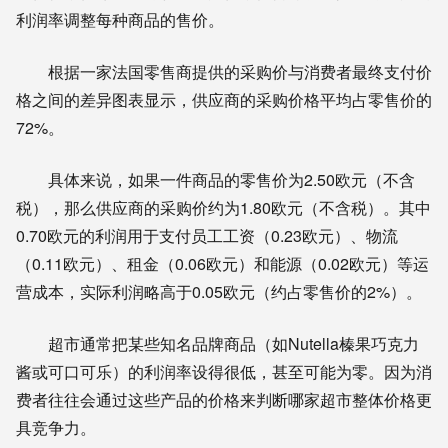
利润率调整每种商品的售价。
根据一家法国零售商提供的采购价与消费者最终支付价
格之间的差异图表显示，供应商的采购价格平均占零售价的
72%。
具体来说，如果一件商品的零售价为2.50欧元（不含
税），那么供应商的采购价约为1.80欧元（不含税）。其中
0.70欧元的利润用于支付员工工资（0.23欧元）、物流
（0.11欧元）、租金（0.06欧元）和能源（0.02欧元）等运
营成本，实际利润略高于0.05欧元（约占零售价的2%）。
超市通常把某些知名品牌商品（如Nutella榛果巧克力
酱或可口可乐）的利润率设得很低，甚至可能为零。因为消
费者往往会通过这些产品的价格来判断哪家超市整体价格更
具竞争力。