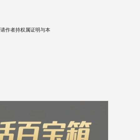
，请作者持权属证明与本