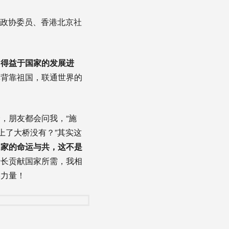
国政协委员、香港北京社
，得益于国家的发展进
挥背靠祖国，联通世界的
，朋友都会问我，“施
上了大桥没有？”其实这
国家的命运与共，这不是
所长贡献国家所需，我相
港力量！