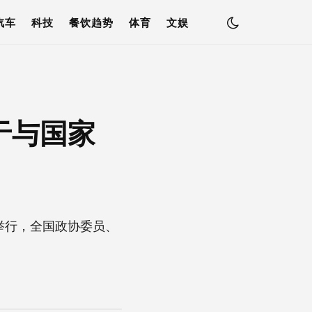
汽车
科技
餐饮趋势
体育
文娱
于与国家
举行，全国政协委员、