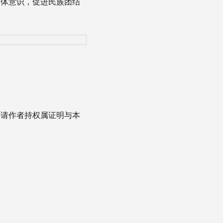
同体意识，促进民族团结
，请作者持权属证明与本