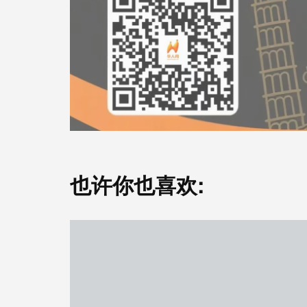
也许你也喜欢: