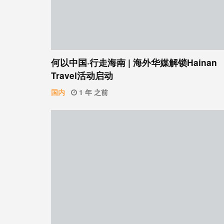
何以中国·行走海南 | 海外华媒解锁Hainan
Travel活动启动
国内
1 年 之前