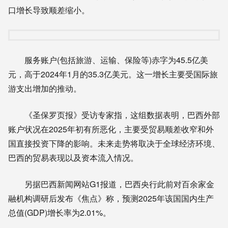
口增长导致顺差缩小。
服务账户(包括旅游、运输、保险等)赤字为45.5亿美
元，高于2024年1月的35.3亿美元。这一增长主要受国际旅
游支出增加的推动。
《圣保罗页报》受访专家指，这组数据表明，巴西外部
账户状况在2025年初有所恶化，主要受贸易顺差收窄和外
国直接投资下降的影响。未来走势将取决于全球经济环境、
巴西的贸易表现以及资本流入情况。
另据巴西新闻网站G1报道，巴西央行此前对百余家金
融机构调研后发布《焦点》称，预测2025年该国国内生产
总值(GDP)增长率为2.01%。