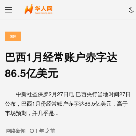
国际
巴西1月经常账户赤字达
86.5亿美元
中新社圣保罗2月27日电 巴西央行当地时间27日
公布，巴西1月份经常账户赤字达86.5亿美元，高于
市场预期，并几乎是...
网络新闻
1 年 之前