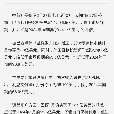
中新社圣保罗2月27日电 巴西央行当地时间27日公
布，巴西1月份经常账户赤字达86.5亿美元，高于市场预
期，并几乎是2024年同期赤字(44.1亿美元)的两倍。
据巴西媒体《圣保罗页报》报道，受访专家原本预计1
月赤字为83亿美元。同时，外国直接投资(FDI)流入为65亿
美元，略低于市场预期的65.5亿美元，也远低于2024年同
期的90.8亿美元。
在主要经常账户项目中，初次收入账户(包括利润汇
出、利息支付等)1月份赤字为56.1亿美元，低于2024年同
期的66.9亿美元。
贸易账户方面，巴西1月份实现了12.2亿美元的顺差，
远低于2024年1月的55.6亿美元。尽管出口保持稳定，但进