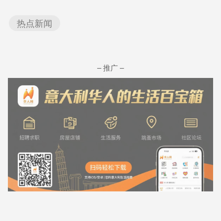
热点新闻
– 推广 –