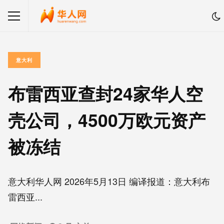
意大利
布雷西亚查封24家华人空
壳公司，4500万欧元资产
被冻结
意大利华人网 2026年5月13日 编译报道：意大利布
雷西亚...