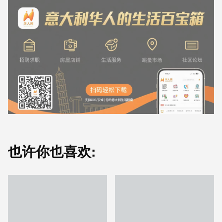
也许你也喜欢: