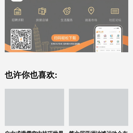
也许你也喜欢: