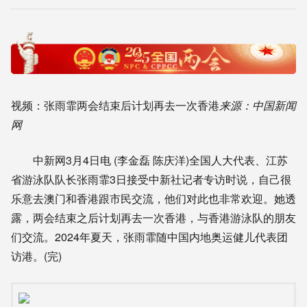
视频：张雨霏两会结束后计划再去一次香港
来源：中国新闻
网
中新网3月4日电 (李金磊 陈庆洋)全国人大代表、江苏
省游泳队队长张雨霏3日接受中新社记者专访时说，自己很
乐意去澳门和香港跟市民交流，他们对此也非常欢迎。她透
露，两会结束之后计划再去一次香港，与香港游泳队的朋友
们交流。2024年夏天，张雨霏随中国内地奥运健儿代表团
访港。(完)