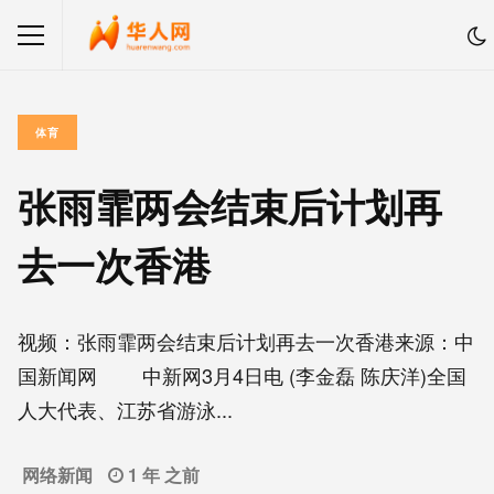
体育
张雨霏两会结束后计划再
去一次香港
视频：张雨霏两会结束后计划再去一次香港来源：中
国新闻网 中新网3月4日电 (李金磊 陈庆洋)全国
人大代表、江苏省游泳...
网络新闻
1 年 之前