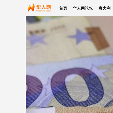
首页
华人网论坛
意大利