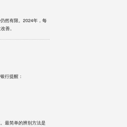
然有限。2024年，每
大改善。
利银行提醒：
式。最简单的辨别方法是