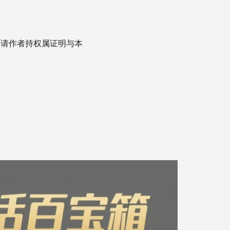
，请作者持权属证明与本