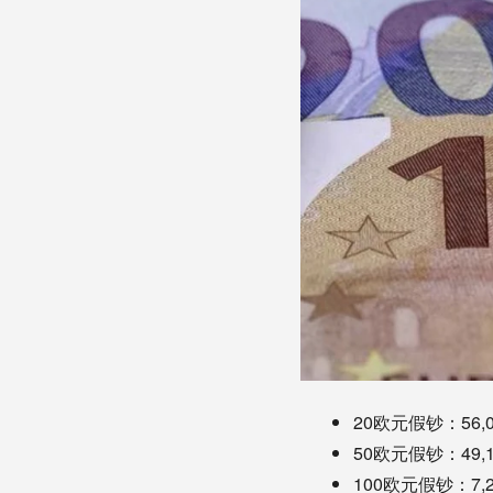
20欧元假钞：56,
50欧元假钞：49,
100欧元假钞：7,