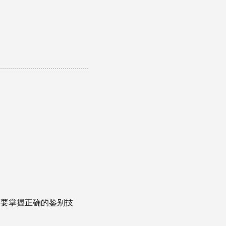
只要掌握正确的鉴别技