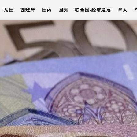
法国
西班牙
国内
国际
联合国-经济发展
华人