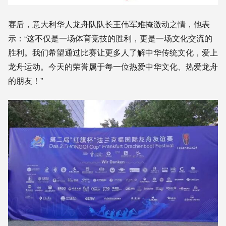
赛后，意大利华人龙舟队队长王伟军难掩激动之情，他表
示：“这不仅是一场体育竞技的胜利，更是一场文化交流的
胜利。我们希望通过比赛让更多人了解中华传统文化，爱上
龙舟运动。今天的荣誉属于每一位热爱中华文化、热爱龙舟
的朋友！”