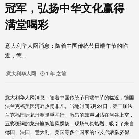
冠军，弘扬中华文化赢得
满堂喝彩
意大利华人网消息：随着中国传统节日端午节的临
近，德...
意大利华人网
1 年 之前
意大利华人网消息：随着中国传统节日端午节的临近，德国
法兰克福美因河畔热闹非凡。当地时间5月24日，第二届法
兰克福国际龙舟赛隆重举行。激昂的鼓声回荡在河谷上空，
五彩斑斓的龙舟旗帜迎风飘扬，现场气氛热烈，吸引了来自
德国、法国、意大利、美国等多个国家的17支代表队齐聚