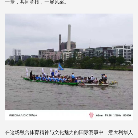
一堂，共同竞技，一展风采。
在这场融合体育精神与文化魅力的国际赛事中，意大利华人