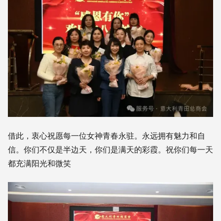
借此，衷心祝愿每一位女神青春永驻。永远拥有魅力和自
信。你们不仅是半边天，你们是满天的彩霞。祝你们每一天
都充满阳光和微笑