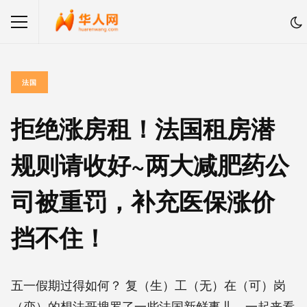
法国
拒绝涨房租！法国租房潜
规则请收好~两大减肥药公
司被重罚，补充医保涨价
挡不住！
五一假期过得如何？ 复（生）工（无）在（可）岗
（恋）的想法哥搜罗了一些法国新鲜事儿，一起来看