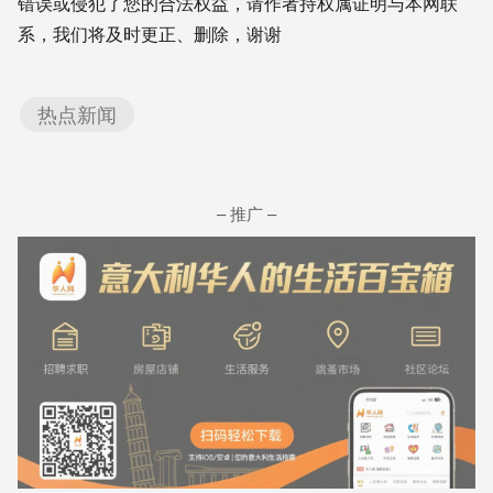
错误或侵犯了您的合法权益，请作者持权属证明与本网联
系，我们将及时更正、删除，谢谢
热点新闻
– 推广 –