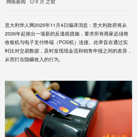
网络新闻
9 月 之前
意大利华人网2025年11月4日编译消息：意大利政府将从
2026年起推出一项新的反逃税措施，要求所有商家必须将
收银机与电子支付终端（POS机）连接。此举旨在通过实
时比对交易数据，及时发现现金流和销售申报之间的差异，
从而打击隐瞒收入的行为。