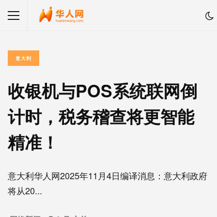
意大利
收银机与POS系统联网倒
计时，税务稽查将更智能
精准！
意大利华人网2025年11月4日编译消息：意大利政府
将从20...