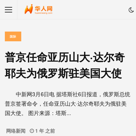
国际
普京任命亚历山大·达尔奇
耶夫为俄罗斯驻美国大使
中新网3月6日电 据塔斯社6日报道，俄罗斯总统
普京签署命令，任命亚历山大·达尔奇耶夫为俄驻美
国大使。 图片来源：塔斯...
网络新闻
1 年 之前