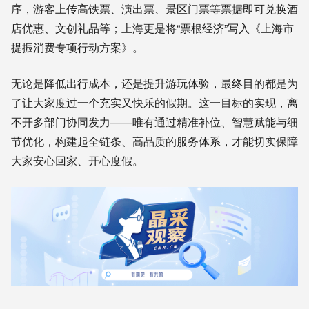
序，游客上传高铁票、演出票、景区门票等票据即可兑换酒
店优惠、文创礼品等；上海更是将“票根经济”写入《上海市
提振消费专项行动方案》。
无论是降低出行成本，还是提升游玩体验，最终目的都是为
了让大家度过一个充实又快乐的假期。这一目标的实现，离
不开多部门协同发力——唯有通过精准补位、智慧赋能与细
节优化，构建起全链条、高品质的服务体系，才能切实保障
大家安心回家、开心度假。