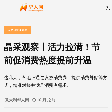
人民日报海外版
晶采观察丨活力拉满！节
前促消费热度提前升温
这几天，各地正通过发放消费券、提供消费补贴等方
式，精准对接并满足消费者需求。
意大利华人网
10 月 之前