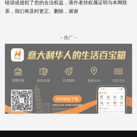
错误或侵犯了您的合法权益，请作者持权属证明与本网联
系，我们将及时更正、删除，谢谢
– 推广 –