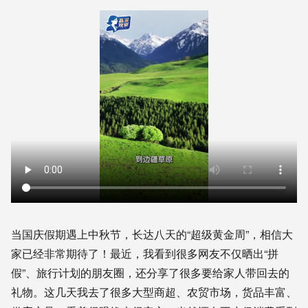
当国庆假期遇上中秋节，长达八天的“超级黄金周”，相信大
家已经非常期待了！最近，我看到很多网友不仅晒出“拼
假”、旅行计划的朋友圈，还分享了很多要给家人带回去的
礼物。这几天我去了很多大型商超、农贸市场，货品丰富、