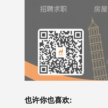
也许你也喜欢: