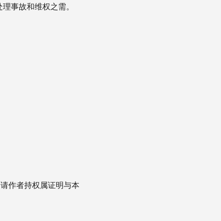
处理事故和维权之需。
，请作者持权属证明与本