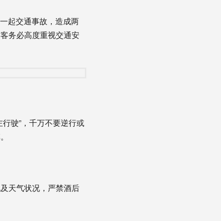
生一起交通事故，造成两
游客务必高度重视交通安
行驶”，千万不要逆行或
车。
及天气状况，严禁酒后