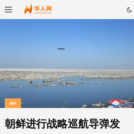
国际
朝鲜进行战略巡航导弹发