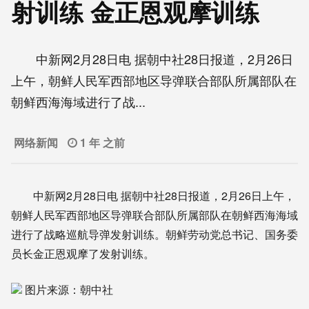
射训练 金正恩观摩训练
中新网2月28日电 据朝中社28日报道，2月26日
上午，朝鲜人民军西部地区导弹联合部队所属部队在
朝鲜西海海域进行了战...
网络新闻
1 年 之前
中新网2月28日电 据朝中社28日报道，2月26日上午，
朝鲜人民军西部地区导弹联合部队所属部队在朝鲜西海海域
进行了战略巡航导弹发射训练。朝鲜劳动党总书记、国务委
员长金正恩观摩了发射训练。
图片来源：朝中社