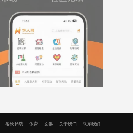
餐饮趋势
体育
文娱
关于我们
联系我们