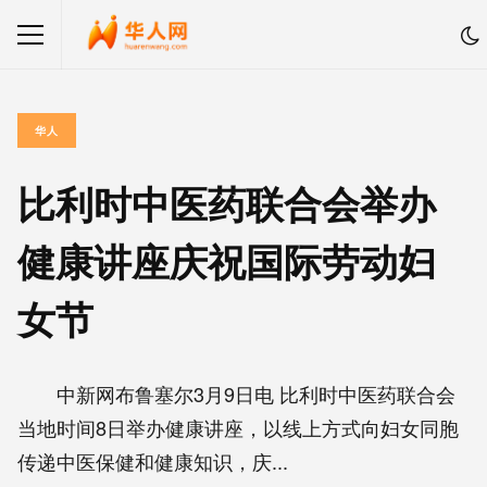
华人
比利时中医药联合会举办
健康讲座庆祝国际劳动妇
女节
中新网布鲁塞尔3月9日电 比利时中医药联合会
当地时间8日举办健康讲座，以线上方式向妇女同胞
传递中医保健和健康知识，庆...