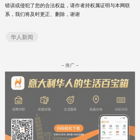
错误或侵犯了您的合法权益，请作者持权属证明与本网联
系，我们将及时更正、删除，谢谢
华人新闻
– 推广 –