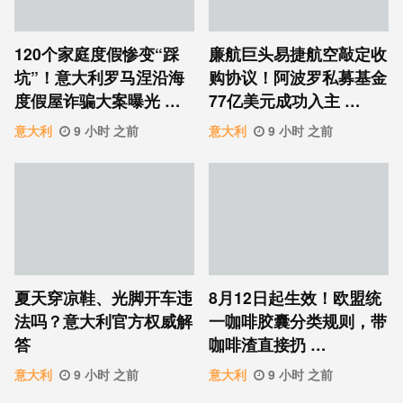
120个家庭度假惨变“踩
廉航巨头易捷航空敲定收
坑”！意大利罗马涅沿海
购协议！阿波罗私募基金
度假屋诈骗大案曝光 …
77亿美元成功入主 …
意大利
9 小时 之前
意大利
9 小时 之前
夏天穿凉鞋、光脚开车违
8月12日起生效！欧盟统
法吗？意大利官方权威解
一咖啡胶囊分类规则，带
答
咖啡渣直接扔 …
意大利
9 小时 之前
意大利
9 小时 之前