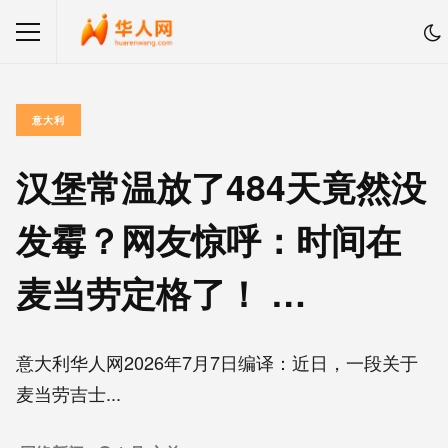
意大利
汉堡常温放了484天竟然没
发霉？网友惊呼：时间在
麦当劳定格了！ …
意大利华人网2026年7月7日编译：近日，一段关于
麦当劳吉士...