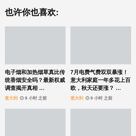
也许你也喜欢:
电子烟和加热烟草真比传
7月电费气费双双暴涨！
统香烟安全吗？最新权威
意大利家庭一年多花上百
调查揭开真相 …
欧，秋天还要涨？ …
意大利
9 小时 之前
意大利
9 小时 之前