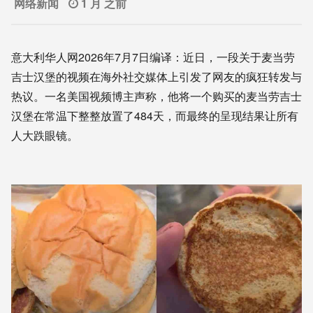
网络新闻
1 月 之前
意大利华人网2026年7月7日编译：近日，一段关于麦当劳
吉士汉堡的视频在海外社交媒体上引发了网友的疯狂转发与
热议。一名美国视频博主声称，他将一个购买的麦当劳吉士
汉堡在常温下整整放置了484天，而最终的呈现结果让所有
人大跌眼镜。