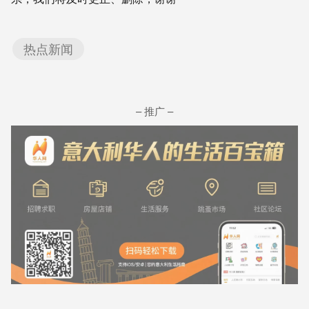
热点新闻
– 推广 –