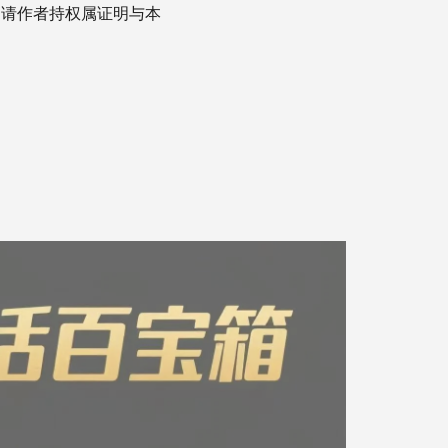
，请作者持权属证明与本