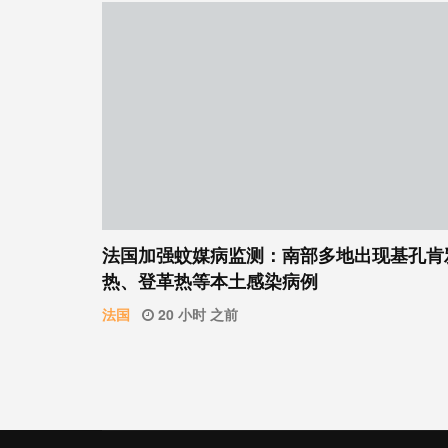
法国加强蚊媒病监测：南部多地出现基孔肯
热、登革热等本土感染病例
法国
20 小时 之前