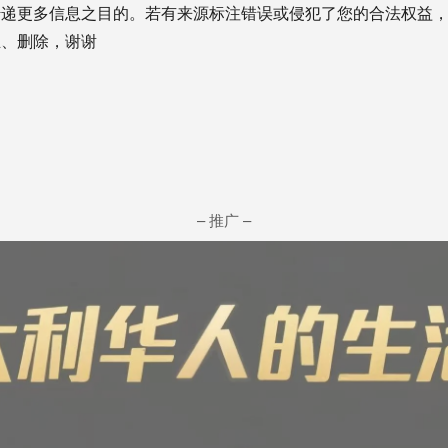
传递更多信息之目的。若有来源标注错误或侵犯了您的合法权益
正、删除，谢谢
– 推广 –