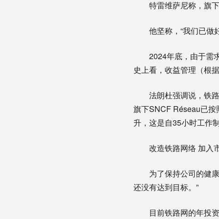
特雷维萨尼称，旗下S
他坚称，“我们已做
2024年底，由于
史上看，收益管理（根据
法朗杜强调说，铁路
旗下SNCF Résea
升，这是自35小时工作
改造铁路网络 加入
为了保持公司的健康
还没有达到目标。”
目前铁路网的年投资