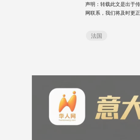
声明：转载此文是出于
网联系，我们将及时更
法国