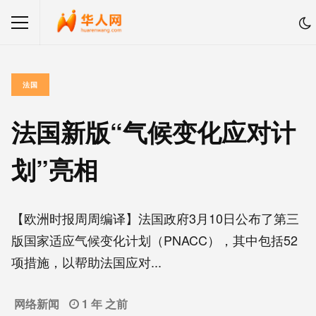
法国
法国新版“气候变化应对计
划”亮相
【欧洲时报周周编译】法国政府3月10日公布了第三
版国家适应气候变化计划（PNACC），其中包括52
项措施，以帮助法国应对...
网络新闻
1 年 之前