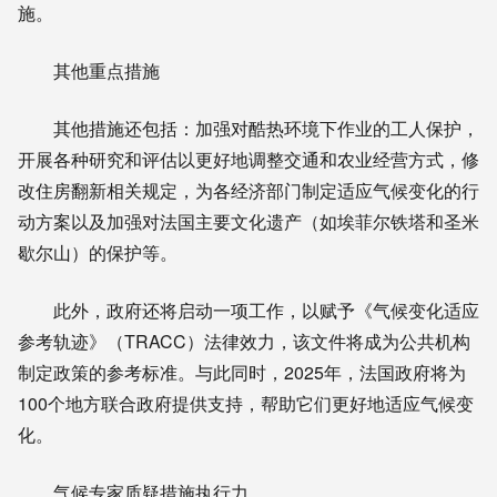
施。
其他重点措施
其他措施还包括：加强对酷热环境下作业的工人保护，
开展各种研究和评估以更好地调整交通和农业经营方式，修
改住房翻新相关规定，为各经济部门制定适应气候变化的行
动方案以及加强对法国主要文化遗产（如埃菲尔铁塔和圣米
歇尔山）的保护等。
此外，政府还将启动一项工作，以赋予《气候变化适应
参考轨迹》（TRACC）法律效力，该文件将成为公共机构
制定政策的参考标准。与此同时，2025年，法国政府将为
100个地方联合政府提供支持，帮助它们更好地适应气候变
化。
气候专家质疑措施执行力