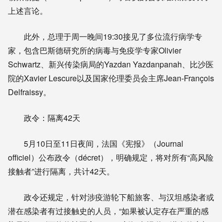
上述言论。
此外，总理于周一晚间19:30接见了多位流行病学专
家，包含巴斯德研究所的病毒与免疫学专家Olivier
Schwartz、新兴传染病局的Yazdan Yazdanpanah、比沙医
院的Xavier Lescure以及国家伦理委员会主席Jean-François
Delfraissy。
政令：隔离42天
5月10日至11日夜间，法国《宪报》（Journal
officiel）公布政令（décret），明确规定，将对所有“高风险
接触者”进行隔离，共计42天。
政令还规定，针对涉疫游轮下船旅客、与汉坦感染者或
潜在感染者有过接触史的人员，“如果被认定存在严重的感