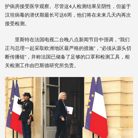
护病房接受医学观察。尽管这4人检测结果呈阴性，但鉴于
汉坦病毒的潜伏期最长可达6周，他们将在未来几天内再次
接受检测。
里斯特在法国电视二台晚八点新闻节目中强调，“我们
正与总理一起采取欧洲地区最严格的措施”，“必须从源头切
断传播链”，并称法国已储备了足够的口罩和检测工具，相
关检测工作由巴斯德研究所负责。