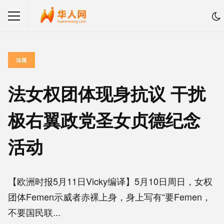
法国
法女权团体现身抗议 干扰
极右翼政党圣女贞德纪念
活动
【欧洲时报5月11日Vicky编译】5月10日周日，女权
团体Femen示威者赤裸上身，身上写有“要Femen，
不要国民联...