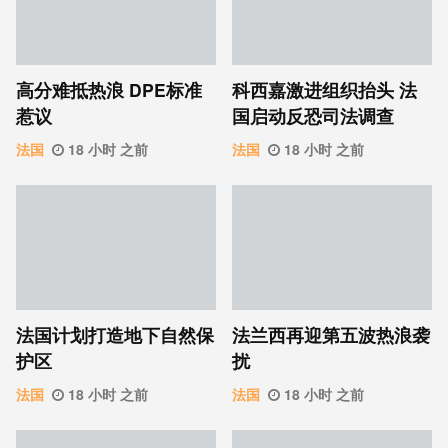
高分难抵热浪 DPE标准
科西嘉激进组织抬头 法
惹议
国启动反恐司法调查
法国
18 小时 之前
法国
18 小时 之前
法国计划打造地下自然保
法兰西再迎第五波热浪袭
护区
扰
法国
18 小时 之前
法国
18 小时 之前